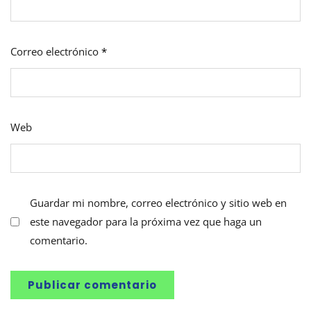
Correo electrónico
*
Web
Guardar mi nombre, correo electrónico y sitio web en
este navegador para la próxima vez que haga un
comentario.