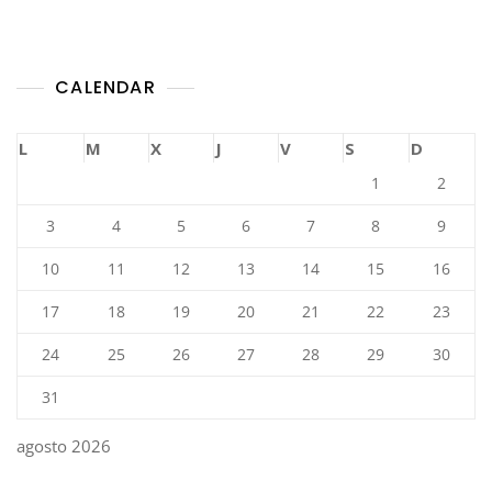
CALENDAR
L
M
X
J
V
S
D
1
2
3
4
5
6
7
8
9
10
11
12
13
14
15
16
17
18
19
20
21
22
23
24
25
26
27
28
29
30
31
agosto 2026