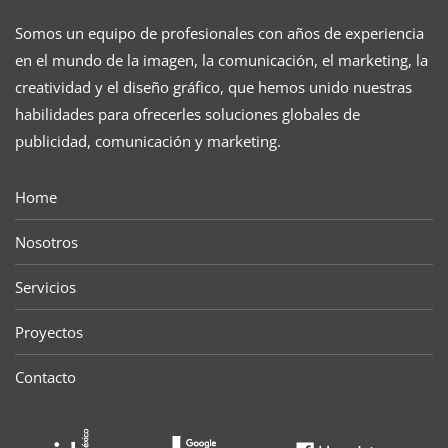
Somos un equipo de profesionales con años de experiencia
en el mundo de la imagen, la comunicación, el marketing, la
creatividad y el diseño gráfico, que hemos unido nuestras
habilidades para ofrecerles soluciones globales de
publicidad, comunicación y marketing.
Home
Nosotros
Servicios
Proyectos
Contacto