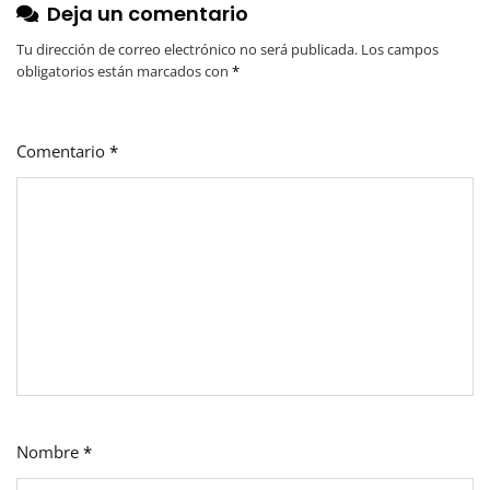
Deja un comentario
Tu dirección de correo electrónico no será publicada.
Los campos
obligatorios están marcados con
*
Comentario
*
Nombre
*