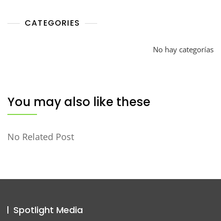
CATEGORIES
No hay categorías
You may also like these
No Related Post
Spotlight Media